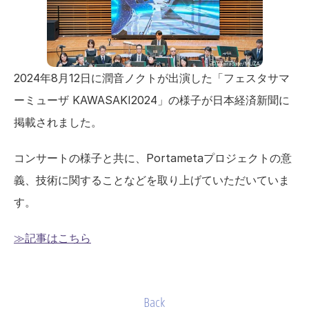
2024年8月12日に潤音ノクトが出演した「フェスタサマ
ーミューザ KAWASAKI2024」の様子が日本経済新聞に
掲載されました。
コンサートの様子と共に、Portametaプロジェクトの意
義、技術に関することなどを取り上げていただいていま
す。
≫記事はこちら
Back