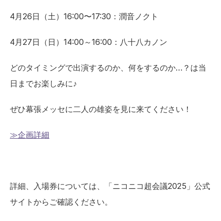
4月26日（土）16:00〜17:30：潤音ノクト  
4月27日（日）14:00～16:00：八十八カノン
どのタイミングで出演するのか、何をするのか…？は当
日までお楽しみに♪
ぜひ幕張メッセに二人の雄姿を見に来てください！ 
≫企画詳細
詳細、入場券については、「ニコニコ超会議2025」公式
サイトからご確認ください。