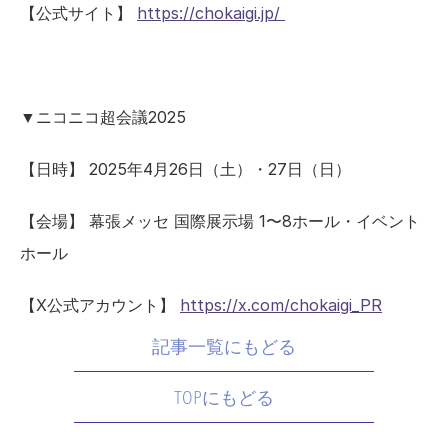
【公式サイト】 
https://chokaigi.jp/ 
▼ニコニコ超会議2025
【日時】 2025年4月26日（土）・27日（日） 
【会場】 幕張メッセ 国際展示場 1〜8ホール・イベント
ホール 
【X公式アカウント】 
https://x.com/chokaigi_PR
記事一覧にもどる
TOPにもどる