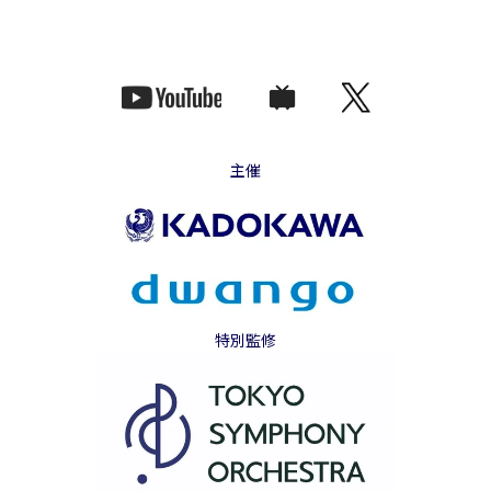
主催
特別監修