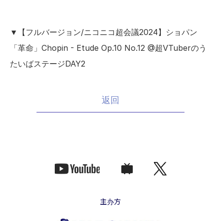
▼【フルバージョン/ニコニコ超会議2024】ショパン
「革命」Chopin - Etude Op.10 No.12 @超VTuberのう
たいばステージDAY2
返回
主办方