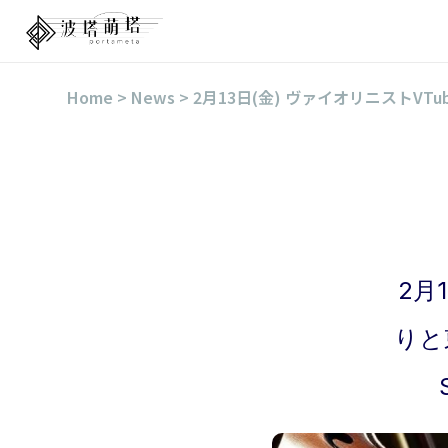
Home > News > 2月13日(金) ヴァイオリニス
2月
りと