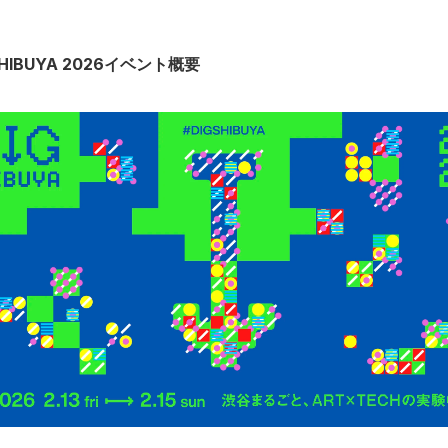
SHIBUYA 2026イベント概要