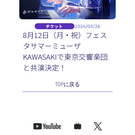
2024/03/26
チケット
8月12日（月・祝）フェス
タサマーミューザ
KAWASAKIで東京交響楽団
と共演決定！
TOPに戻る