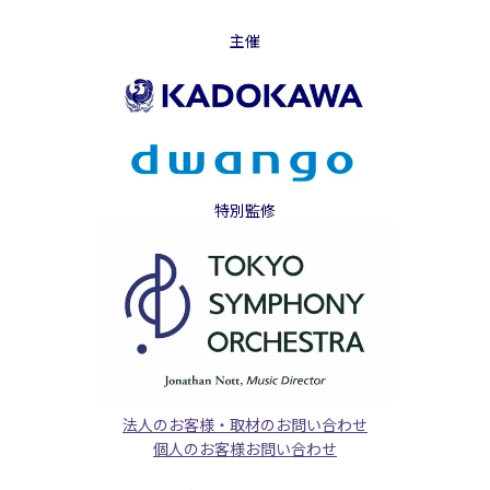
主催
特別監修
法人のお客様・取材のお問い合わせ
個人のお客様お問い合わせ